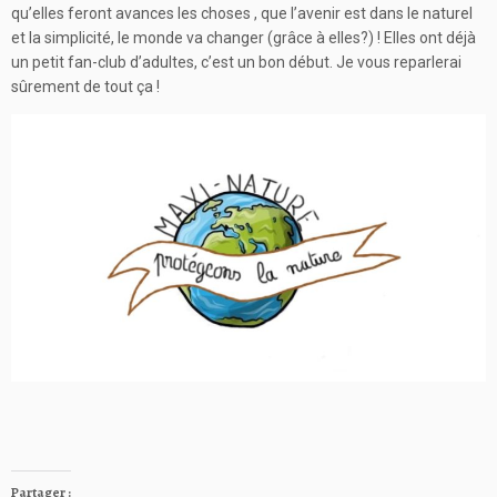
qu’elles feront avances les choses , que l’avenir est dans le naturel
et la simplicité, le monde va changer (grâce à elles?) ! Elles ont déjà
un petit fan-club d’adultes, c’est un bon début. Je vous reparlerai
sûrement de tout ça !
Partager :