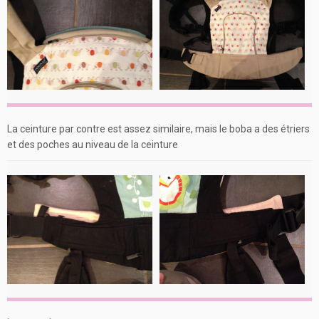
La ceinture par contre est assez similaire, mais le boba a des étriers
et des poches au niveau de la ceinture