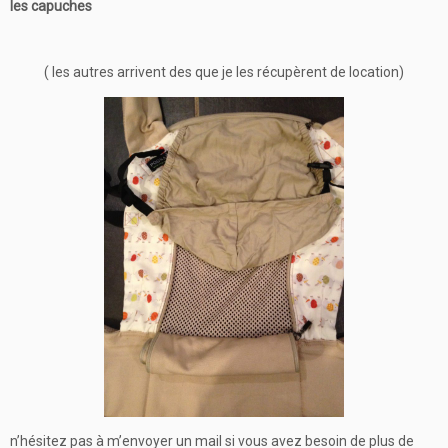
les capuches
( les autres arrivent des que je les récupèrent de location)
n’hésitez pas à m’envoyer un mail si vous avez besoin de plus de