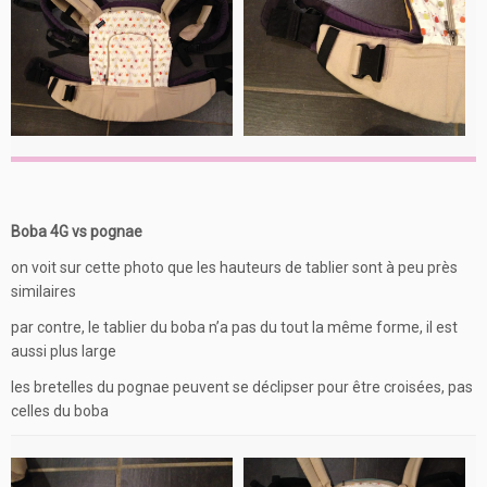
Boba 4G vs pognae
on voit sur cette photo que les hauteurs de tablier sont à peu près
similaires
par contre, le tablier du boba n’a pas du tout la même forme, il est
aussi plus large
les bretelles du pognae peuvent se déclipser pour être croisées, pas
celles du boba