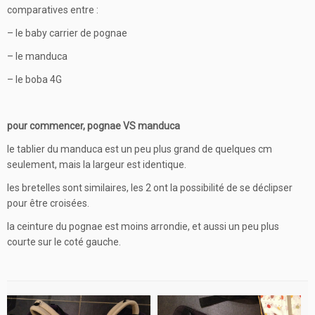
comparatives entre :
– le baby carrier de pognae
– le manduca
– le boba 4G
pour commencer, pognae VS manduca
le tablier du manduca est un peu plus grand de quelques cm
seulement, mais la largeur est identique.
les bretelles sont similaires, les 2 ont la possibilité de se déclipser
pour être croisées.
la ceinture du pognae est moins arrondie, et aussi un peu plus
courte sur le coté gauche.