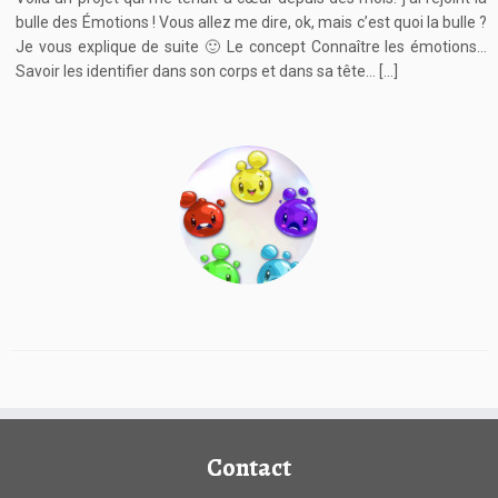
bulle des Émotions ! Vous allez me dire, ok, mais c’est quoi la bulle ?
Je vous explique de suite 🙂 Le concept Connaître les émotions…
Savoir les identifier dans son corps et dans sa tête… […]
Contact