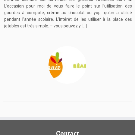
L’occasion pour moi de vous faire le point sur l’utilisation des
gourdes à compote, crème au chocolat ou yop, qu’on a utilisé
pendant l’année scolaire. L’intérêt de les utiliser à la place des
jetables est très simple: – vous pouvez y […]
Contact