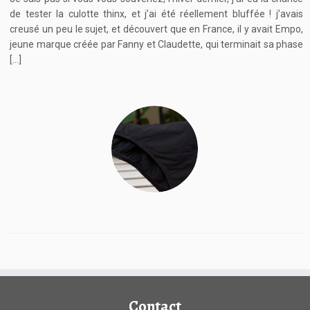
de tester la culotte thinx, et j’ai été réellement bluffée ! j’avais
creusé un peu le sujet, et découvert que en France, il y avait Empo,
jeune marque créée par Fanny et Claudette, qui terminait sa phase
[…]
Contact