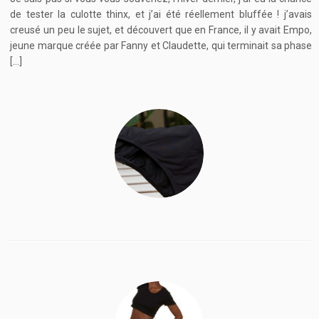
de tester la culotte thinx, et j’ai été réellement bluffée ! j’avais
creusé un peu le sujet, et découvert que en France, il y avait Empo,
jeune marque créée par Fanny et Claudette, qui terminait sa phase
[…]