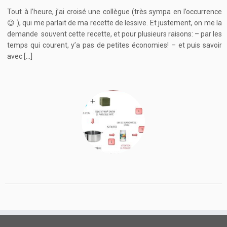
Tout à l’heure, j’ai croisé une collègue (très sympa en l’occurrence
😉 ), qui me parlait de ma recette de lessive. Et justement, on me la
demande souvent cette recette, et pour plusieurs raisons: – par les
temps qui courent, y’a pas de petites économies! – et puis savoir
avec […]