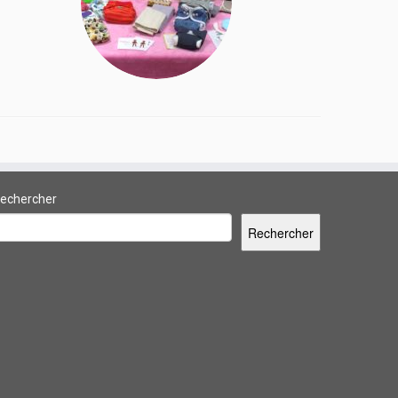
echercher
Rechercher