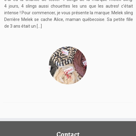
4 jours, 4 slings aussi chouettes les uns que les autres! c’était
intense ! Pour commencer, je vous présente la marque: Melek sling
Derrière Melek se cache Alice, maman québecoise. Sa petite fille
de 3 ans était un […]
Contact