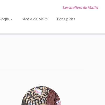
Les ateliers de Maliti
ologie
l’école de Maliti
Bons plans