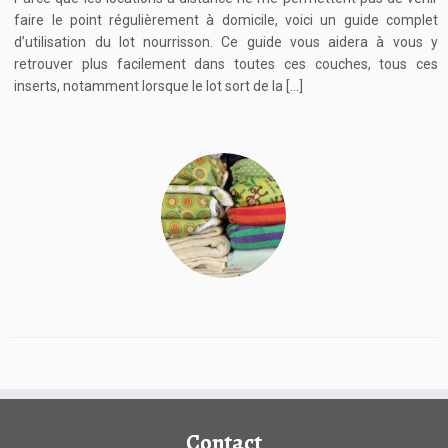
faire le point régulièrement à domicile, voici un guide complet
d’utilisation du lot nourrisson. Ce guide vous aidera à vous y
retrouver plus facilement dans toutes ces couches, tous ces
inserts, notamment lorsque le lot sort de la […]
Contact