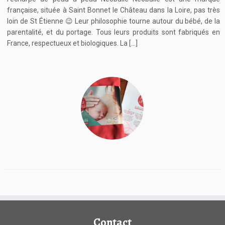
française, située à Saint Bonnet le Château dans la Loire, pas très
loin de St Étienne 😉 Leur philosophie tourne autour du bébé, de la
parentalité, et du portage. Tous leurs produits sont fabriqués en
France, respectueux et biologiques. La […]
Contact