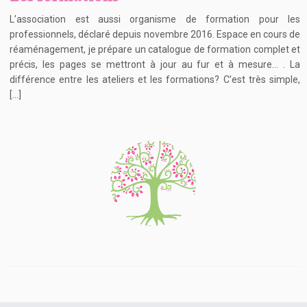
L’association est aussi organisme de formation pour les
professionnels, déclaré depuis novembre 2016. Espace en cours de
réaménagement, je prépare un catalogue de formation complet et
précis, les pages se mettront à jour au fur et à mesure… . La
différence entre les ateliers et les formations? C’est très simple,
[…]