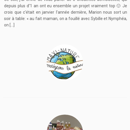
depuis plus d’1 an ont eu ensemble un projet vraiment top 🙂 Je
crois que c’était en janvier l’année dernière, Marion nous sort un
soir à table: « au fait maman, on a fouillé avec Sybille et Nymphéa,
on […]