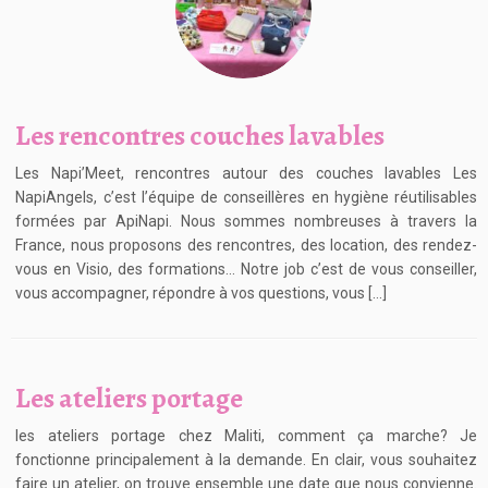
Les rencontres couches lavables
Les Napi’Meet, rencontres autour des couches lavables Les
NapiAngels, c’est l’équipe de conseillères en hygiène réutilisables
formées par ApiNapi. Nous sommes nombreuses à travers la
France, nous proposons des rencontres, des location, des rendez-
vous en Visio, des formations… Notre job c’est de vous conseiller,
vous accompagner, répondre à vos questions, vous […]
Les ateliers portage
les ateliers portage chez Maliti, comment ça marche? Je
fonctionne principalement à la demande. En clair, vous souhaitez
faire un atelier, on trouve ensemble une date que nous convienne.