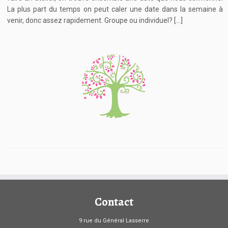
La plus part du temps on peut caler une date dans la semaine à
venir, donc assez rapidement. Groupe ou individuel? […]
Contact
9 rue du Général Lasserre